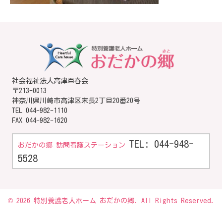
社会福祉法人高津百春会
〒213-0013
神奈川県川崎市高津区末長2丁目20番20号
TEL
044-982-1110
FAX 044-982-1620
TEL: 044-948-
おだかの郷 訪問看護ステーション
5528
© 2026 特別養護老人ホーム おだかの郷. All Rights Reserved.