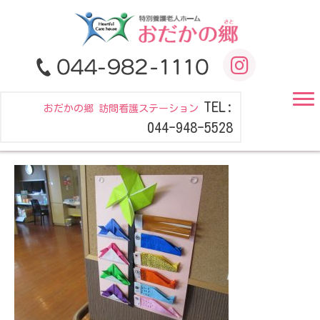
TEL:
おだかの郷 訪問看護ステーション
044-948-5528