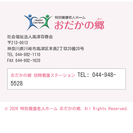
社会福祉法人高津百春会
〒213-0013
神奈川県川崎市高津区末長2丁目20番20号
TEL
044-982-1110
FAX 044-982-1620
TEL: 044-948-
おだかの郷 訪問看護ステーション
5528
© 2026 特別養護老人ホーム おだかの郷. All Rights Reserved.