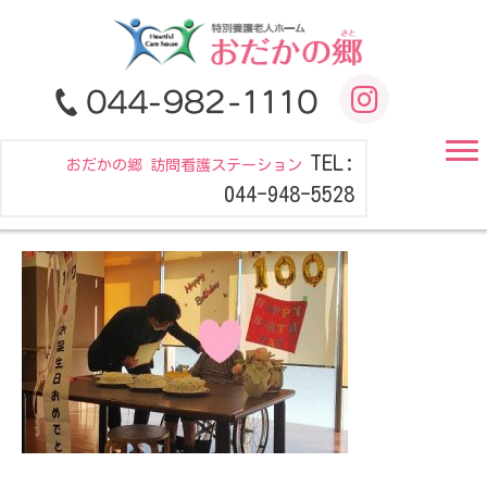
TEL:
おだかの郷 訪問看護ステーション
044-948-5528