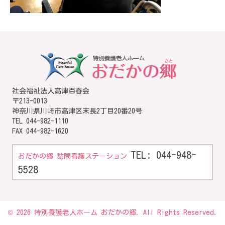
社会福祉法人高津百春会
〒213-0013
神奈川県川崎市高津区末長2丁目20番20号
TEL
044-982-1110
FAX 044-982-1620
TEL: 044-948-
おだかの郷 訪問看護ステーション
5528
© 2026 特別養護老人ホーム おだかの郷. All Rights Reserved.