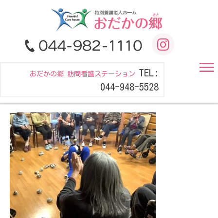
TEL:
おだかの郷 訪問看護ステーション
044-948-5528