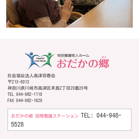
社会福祉法人高津百春会
〒213-0013
神奈川県川崎市高津区末長2丁目20番20号
TEL
044-982-1110
FAX 044-982-1620
TEL: 044-948-
おだかの郷 訪問看護ステーション
5528