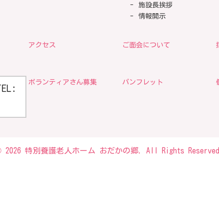
施設長挨拶
情報開示
アクセス
ご面会について
ボランティアさん募集
パンフレット
TEL:
© 2026 特別養護老人ホーム おだかの郷. All Rights Reserved