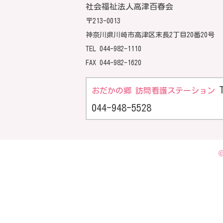
社会福祉法人高津百春会
〒213-0013
神奈川県川崎市高津区末長2丁目20番20号
TEL
044-982-1110
FAX 044-982-1620
おだかの郷 訪問看護ステーション
044-948-5528