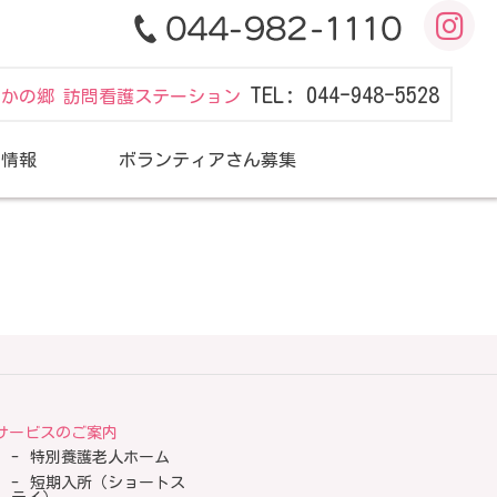
TEL: 044-948-5528
だかの郷 訪問看護ステーション
用情報
ボランティアさん募集
サービスのご案内
特別養護老人ホーム
短期入所（ショートス