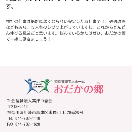
す。
福祉の仕事は絶対になくならない安定したお仕事です。処遇改善
などもあり、収入も少しづつ上がっていますし、これからどんど
ん伸びる職業だと思います。悩んでいるかたはぜひ、おだかの郷
で一緒に働きましょう！
社会福祉法人高津百春会
〒213-0013
神奈川県川崎市高津区末長2丁目20番20号
TEL
044-982-1110
FAX 044-982-1620