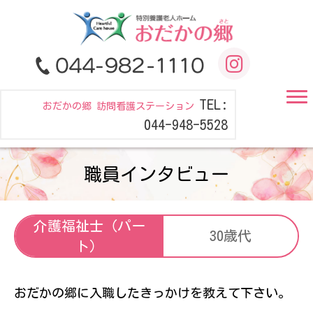
TEL:
おだかの郷 訪問看護ステーション
044-948-5528
職員インタビュー
介護福祉士（パー
30歳代
ト）
おだかの郷に入職したきっかけを教えて下さい。