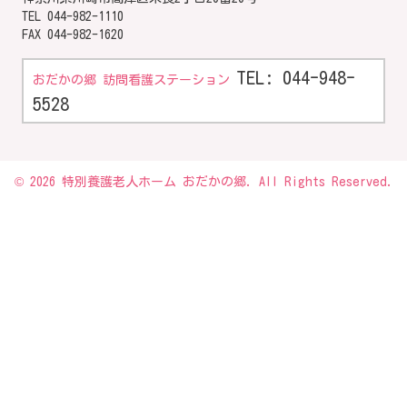
TEL
044-982-1110
FAX 044-982-1620
TEL: 044-948-
おだかの郷 訪問看護ステーション
5528
© 2026 特別養護老人ホーム おだかの郷. All Rights Reserved.