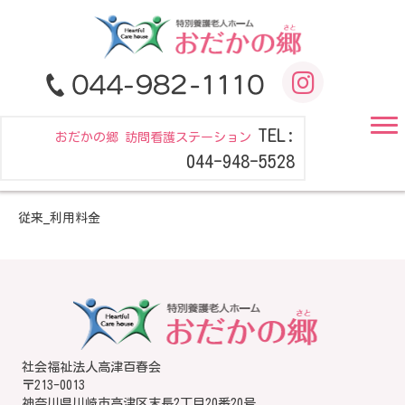
TEL:
おだかの郷 訪問看護ステーション
044-948-5528
従来_利用料金
社会福祉法人高津百春会
〒213-0013
神奈川県川崎市高津区末長2丁目20番20号