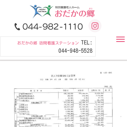
TEL:
おだかの郷 訪問看護ステーション
044-948-5528