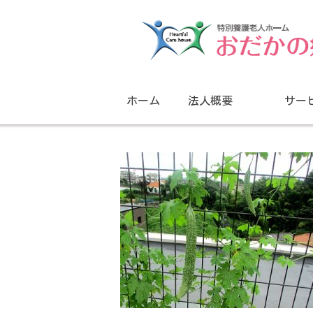
ホーム
法人概要
サー