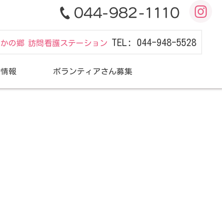
TEL: 044-948-5528
だかの郷 訪問看護ステーション
用情報
ボランティアさん募集