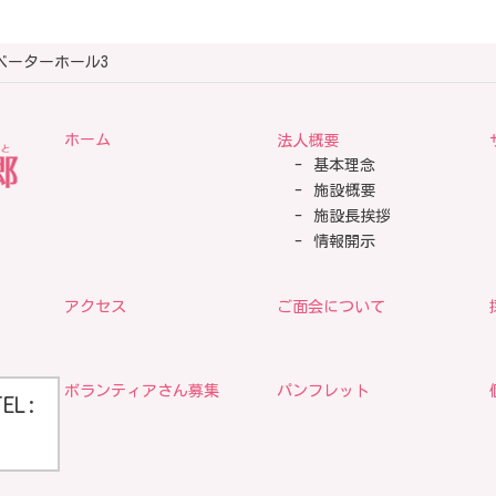
レベーターホール3
ホーム
法人概要
基本理念
施設概要
施設長挨拶
情報開示
アクセス
ご面会について
ボランティアさん募集
パンフレット
TEL: