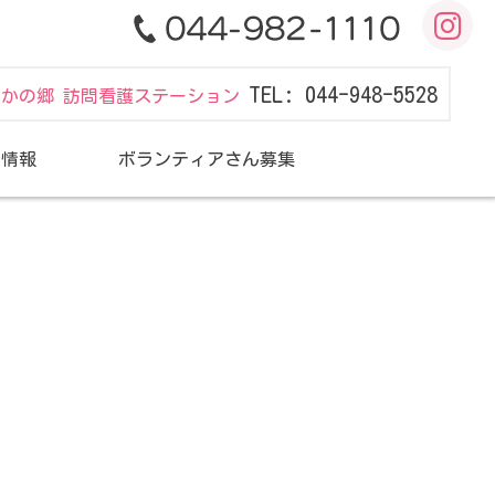
TEL: 044-948-5528
だかの郷 訪問看護ステーション
用情報
ボランティアさん募集