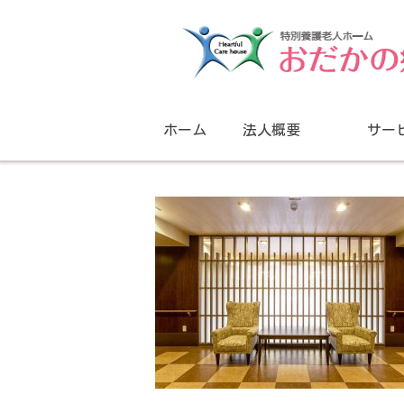
ホーム
法人概要
サー