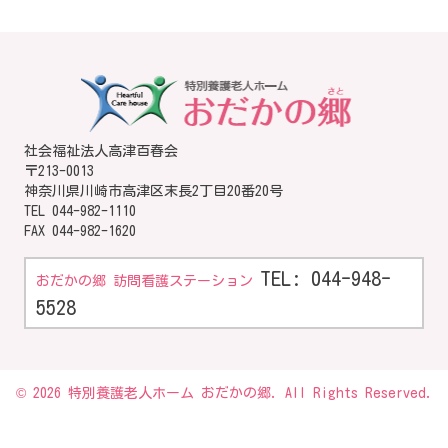
社会福祉法人高津百春会
〒213-0013
神奈川県川崎市高津区末長2丁目20番20号
TEL
044-982-1110
FAX 044-982-1620
TEL: 044-948-
おだかの郷 訪問看護ステーション
5528
© 2026 特別養護老人ホーム おだかの郷. All Rights Reserved.