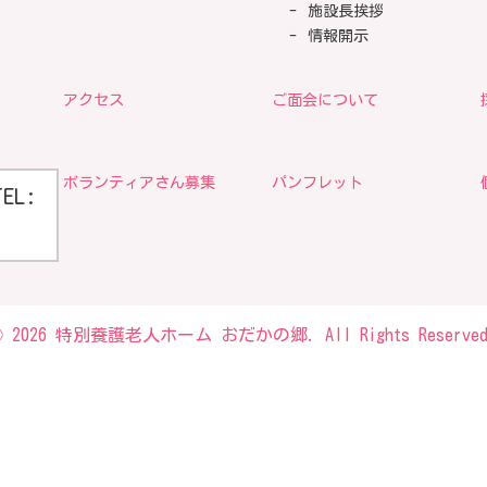
施設長挨拶
情報開示
アクセス
ご面会について
ボランティアさん募集
パンフレット
TEL:
© 2026 特別養護老人ホーム おだかの郷. All Rights Reserved