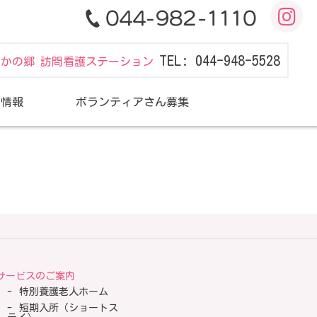
TEL: 044-948-5528
だかの郷 訪問看護ステーション
用情報
ボランティアさん募集
サービスのご案内
特別養護老人ホーム
短期入所（ショートス