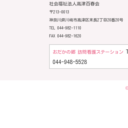
社会福祉法人高津百春会
〒213-0013
神奈川県川崎市高津区末長2丁目20番20号
TEL
044-982-1110
FAX 044-982-1620
おだかの郷 訪問看護ステーション
044-948-5528