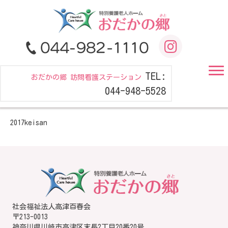
TEL:
おだかの郷 訪問看護ステーション
044-948-5528
2017keisan
社会福祉法人高津百春会
〒213-0013
神奈川県川崎市高津区末長2丁目20番20号