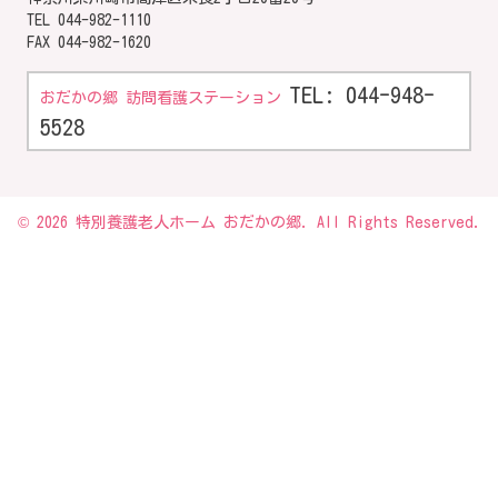
TEL
044-982-1110
FAX 044-982-1620
TEL: 044-948-
おだかの郷 訪問看護ステーション
5528
© 2026 特別養護老人ホーム おだかの郷. All Rights Reserved.