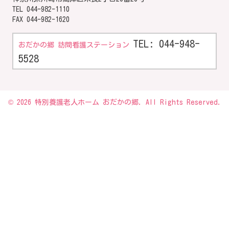
TEL
044-982-1110
FAX 044-982-1620
TEL: 044-948-
おだかの郷 訪問看護ステーション
5528
© 2026 特別養護老人ホーム おだかの郷. All Rights Reserved.