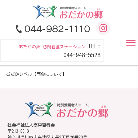
TEL:
おだかの郷 訪問看護ステーション
044-948-5528
おだかレベル【面会について】
社会福祉法人高津百春会
〒213-0013
神奈川県川崎市高津区末長2丁目20番20号