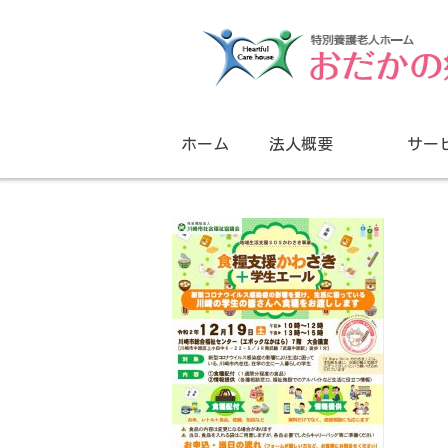
ホーム
法人概要
サー