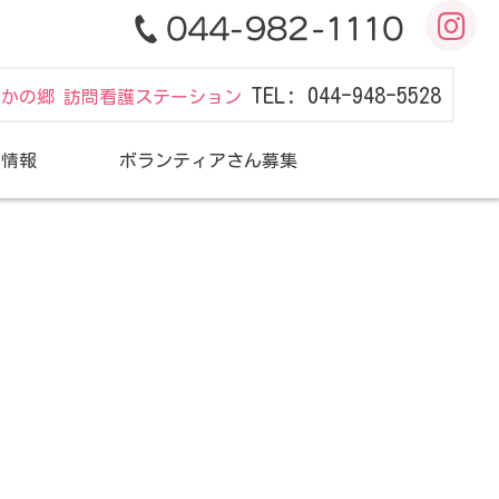
TEL: 044-948-5528
だかの郷 訪問看護ステーション
用情報
ボランティアさん募集