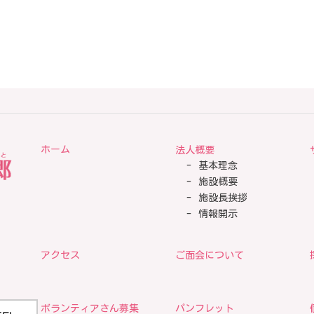
ホーム
法人概要
基本理念
施設概要
施設長挨拶
情報開示
アクセス
ご面会について
ボランティアさん募集
パンフレット