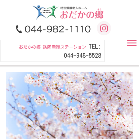
TEL:
おだかの郷 訪問看護ステーション
044-948-5528