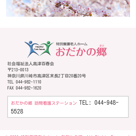
社会福祉法人高津百春会
〒213-0013
神奈川県川崎市高津区末長2丁目20番20号
TEL
044-982-1110
FAX 044-982-1620
TEL: 044-948-
おだかの郷 訪問看護ステーション
5528