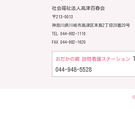
社会福祉法人高津百春会
〒213-0013
神奈川県川崎市高津区末長2丁目20番20号
TEL
044-982-1110
FAX 044-982-1620
おだかの郷 訪問看護ステーション
044-948-5528