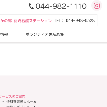
TEL: 044-948-5528
だかの郷 訪問看護ステーション
用情報
ボランティアさん募集
サービスのご案内
特別養護老人ホーム