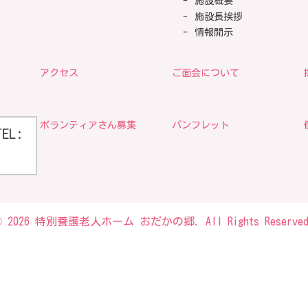
施設概要
施設長挨拶
情報開示
アクセス
ご面会について
ボランティアさん募集
パンフレット
TEL:
© 2026 特別養護老人ホーム おだかの郷. All Rights Reserved