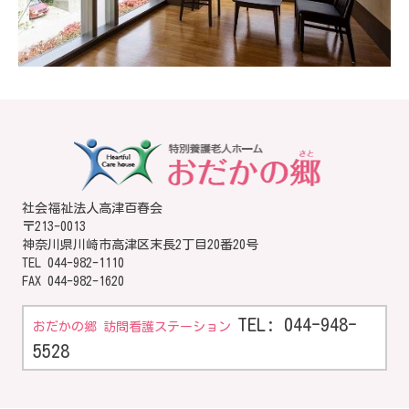
社会福祉法人高津百春会
〒213-0013
神奈川県川崎市高津区末長2丁目20番20号
TEL
044-982-1110
FAX 044-982-1620
TEL: 044-948-
おだかの郷 訪問看護ステーション
5528