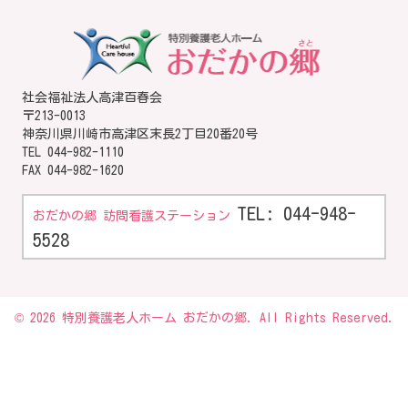
社会福祉法人高津百春会
〒213-0013
神奈川県川崎市高津区末長2丁目20番20号
TEL
044-982-1110
FAX 044-982-1620
TEL: 044-948-
おだかの郷 訪問看護ステーション
5528
© 2026 特別養護老人ホーム おだかの郷. All Rights Reserved.