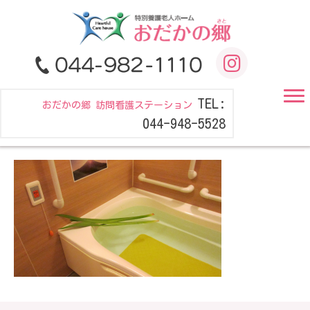
TEL:
おだかの郷 訪問看護ステーション
044-948-5528