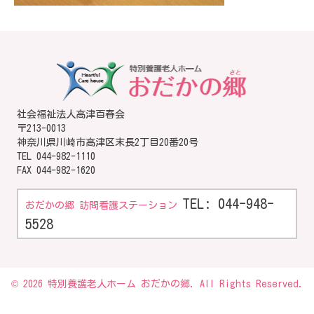
社会福祉法人高津百春会
〒213-0013
神奈川県川崎市高津区末長2丁目20番20号
TEL
044-982-1110
FAX 044-982-1620
TEL: 044-948-
おだかの郷 訪問看護ステーション
5528
© 2026 特別養護老人ホーム おだかの郷. All Rights Reserved.