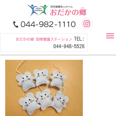
TEL:
おだかの郷 訪問看護ステーション
044-948-5528