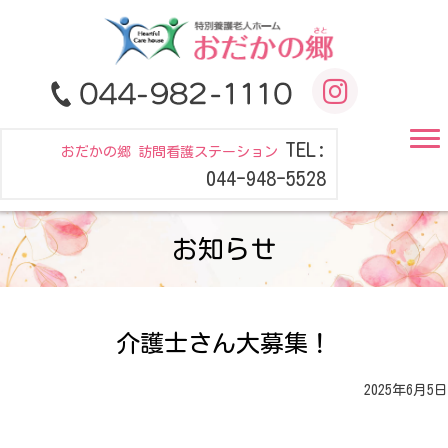
TEL:
おだかの郷 訪問看護ステーション
044-948-5528
お知らせ
介護士さん大募集！
2025年6月5日