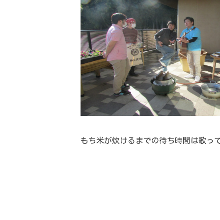
もち米が炊けるまでの待ち時間は歌って