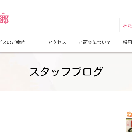
お
ビスのご案内
アクセス
ご面会について
採
スタッフブログ