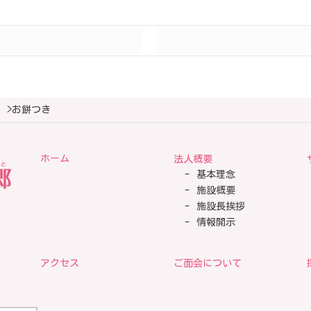
>
お餅つき
ホーム
法人概要
基本理念
施設概要
施設長挨拶
情報開示
アクセス
ご面会について