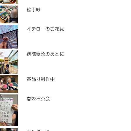
絵手紙
イチローのお花見
病院受診のあとに
春飾り制作中
春のお茶会