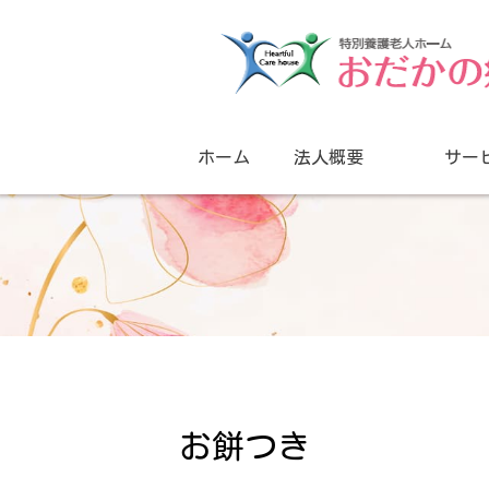
ホーム
法人概要
サー
お餅つき