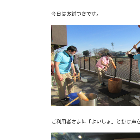
今日はお餅つきです。
ご利用者さまに「よいしょ」と掛け声