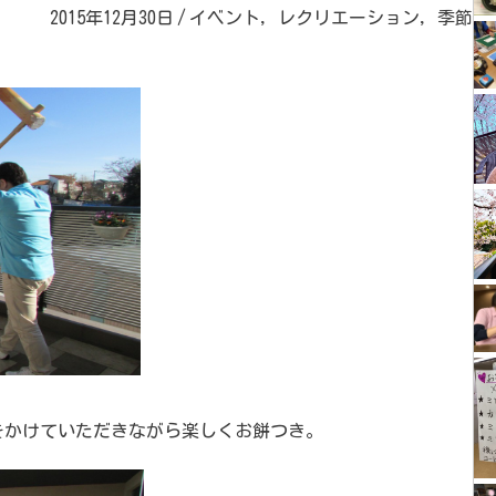
2015年12月30日
/
イベント
,
レクリエーション
,
季節
をかけていただきながら楽しくお餅つき。