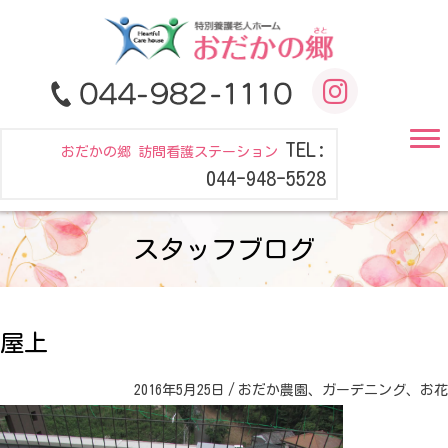
TEL:
おだかの郷 訪問看護ステーション
044-948-5528
スタッフブログ
屋上
2016年5月25日
/
おだか農園、ガーデニング、お花