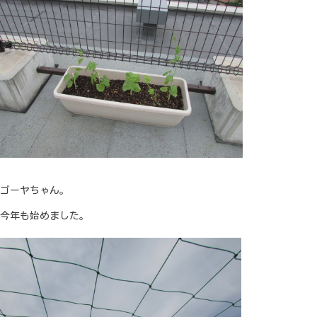
ゴーヤちゃん。
今年も始めました。