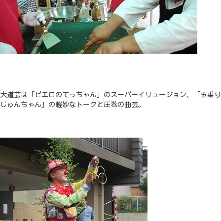
大道芸は「ピエロのてっちゃん」のスーパーイリュージョン、「玉乗り
じゅんちゃん」の軽妙なトークと圧巻の曲芸。