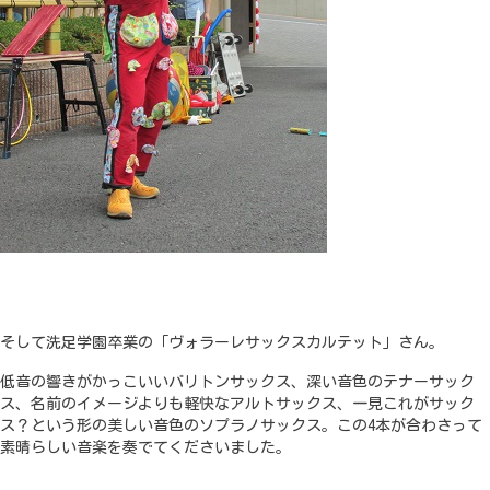
そして洗足学園卒業の「ヴォラーレサックスカルテット」さん。
低音の響きがかっこいいバリトンサックス、深い音色のテナーサック
ス、名前のイメージよりも軽快なアルトサックス、一見これがサック
ス？という形の美しい音色のソプラノサックス。この4本が合わさって
素晴らしい音楽を奏でてくださいました。