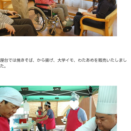
屋台では焼きそば、から揚げ、大学イモ、わたあめを販売いたしまし
た。