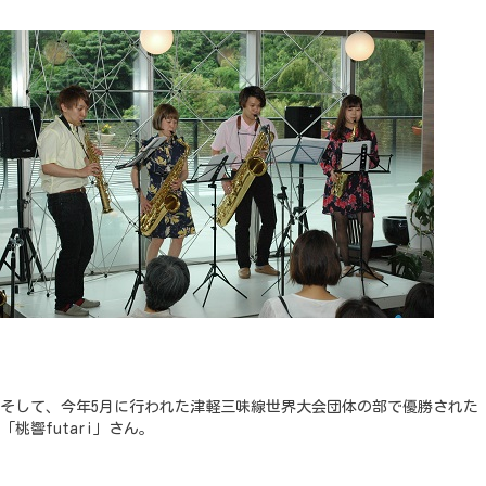
そして、今年5月に行われた津軽三味線世界大会団体の部で優勝された
「桃響futari」さん。