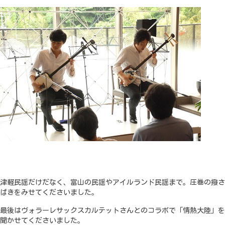
津軽民謡だけだなく、富山の民謡やアイルランド民謡まで。圧巻の撥さ
ばきをみせてくださいました。
最後はヴォラーレサックスカルテットさんとのコラボで「情熱大陸」を
聞かせてくださいました。