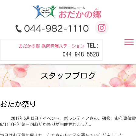
TEL:
おだかの郷 訪問看護ステーション
044-948-5528
スタッフブログ
おだか祭り
2017年6月13日
/
イベント
,
ボランティアさん、研修、お仕事体験
6/11（日）第三回おだか祭りが開催されました。
当日はお天気に恵まれ、たくさん方に足を運んでいただきました。