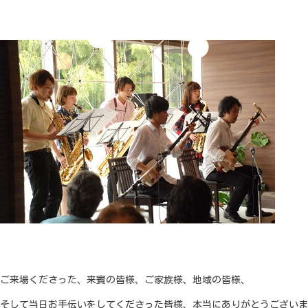
ご来場くださった、来賓の皆様、ご家族様、地域の皆様、
そして当日お手伝いをしてくださった皆様、本当にありがとうございま