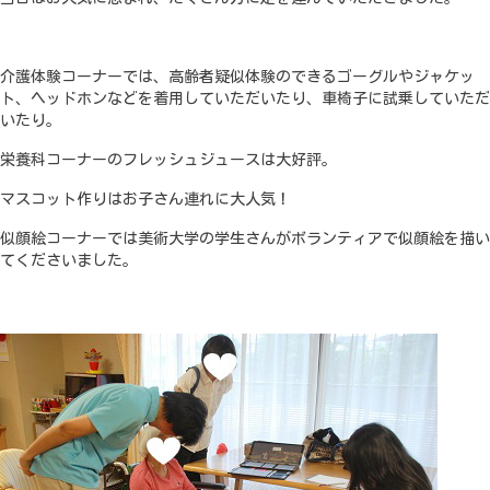
介護体験コーナーでは、高齢者疑似体験のできるゴーグルやジャケッ
ト、ヘッドホンなどを着用していただいたり、車椅子に試乗していただ
いたり。
栄養科コーナーのフレッシュジュースは大好評。
マスコット作りはお子さん連れに大人気！
似顔絵コーナーでは美術大学の学生さんがボランティアで似顔絵を描い
てくださいました。