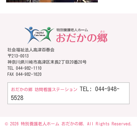
社会福祉法人高津百春会
〒213-0013
神奈川県川崎市高津区末長2丁目20番20号
TEL
044-982-1110
FAX 044-982-1620
TEL: 044-948-
おだかの郷 訪問看護ステーション
5528
© 2026 特別養護老人ホーム おだかの郷. All Rights Reserved.