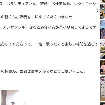
ス
,
ボランティアさん、研修、お仕事体験
,
レクリエーショ
ン
ーの皆さんが演奏をしに来てくださいました！
が、アンサンブルになると多彩な音が重なり合ってまるでオ
演奏してくださって、一緒に歌ったりと楽しい時間を過ごす
ーの皆さん、素敵な演奏をありがとうございました。