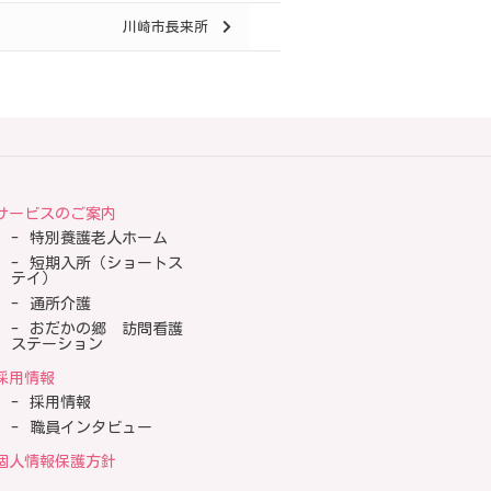
川崎市長来所
サービスのご案内
特別養護老人ホーム
短期入所（ショートス
テイ）
通所介護
おだかの郷 訪問看護
ステーション
採用情報
採用情報
職員インタビュー
個人情報保護方針