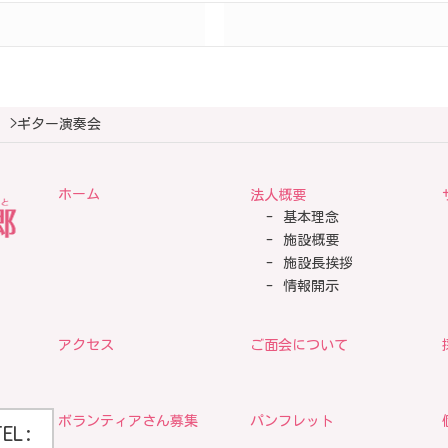
>
ギター演奏会
ホーム
法人概要
基本理念
施設概要
施設長挨拶
情報開示
アクセス
ご面会について
ボランティアさん募集
パンフレット
TEL: