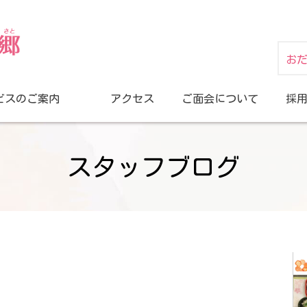
お
ビスのご案内
アクセス
ご面会について
採
スタッフブログ