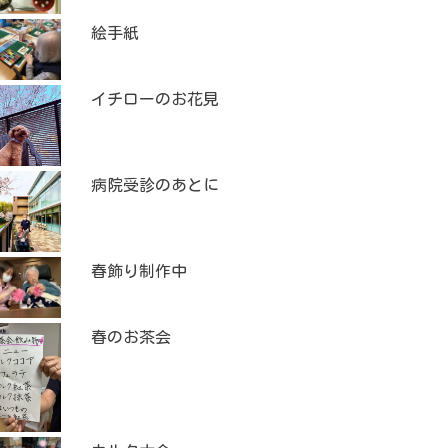
絵手紙
イチローのお花見
病院受診のあとに
春飾り制作中
春のお茶会