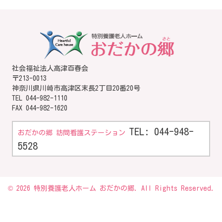
社会福祉法人高津百春会
〒213-0013
神奈川県川崎市高津区末長2丁目20番20号
TEL
044-982-1110
FAX 044-982-1620
TEL: 044-948-
おだかの郷 訪問看護ステーション
5528
© 2026 特別養護老人ホーム おだかの郷. All Rights Reserved.