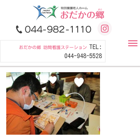
TEL:
おだかの郷 訪問看護ステーション
044-948-5528