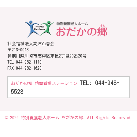
社会福祉法人高津百春会
〒213-0013
神奈川県川崎市高津区末長2丁目20番20号
TEL
044-982-1110
FAX 044-982-1620
TEL: 044-948-
おだかの郷 訪問看護ステーション
5528
© 2026 特別養護老人ホーム おだかの郷. All Rights Reserved.