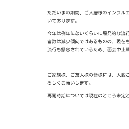
ただいまの期間、ご入居様のインフル
いております。
今年は例年にないくらいに爆発的な流
者数は減少傾向ではあるものの、現在
流行も懸念されているため、面会中止
ご家族様、ご友人様の皆様には、大変
ろしくお願いします。
再開時期については現在のところ未定