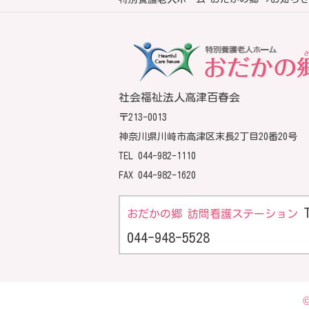
社会福祉法人高津百春会
〒213-0013
神奈川県川崎市高津区末長2丁目20番20号
TEL
044-982-1110
FAX 044-982-1620
おだかの郷 訪問看護ステーション
044-948-5528