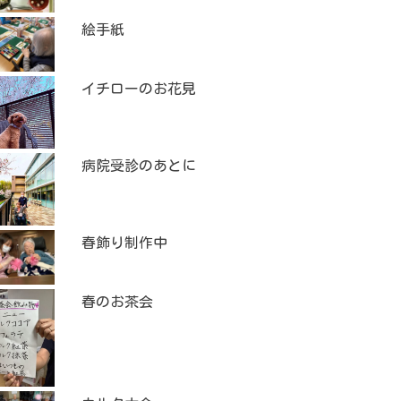
絵手紙
イチローのお花見
病院受診のあとに
春飾り制作中
春のお茶会