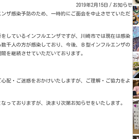
2019年2月15日
/
お知らせ
エンザ感染予防のため、一時的にご面会を中止させていただ
行をしているインフルエンザですが、川崎市では現在は感染
も数千人の方が感染しており、今後、Ｂ型インフルエンザの
期間を継続させていただいております。
ご心配・ご迷惑をおかけいたしますが、ご理解・ご協力をよ
となっておりますが、決まり次第お知らせをいたします。