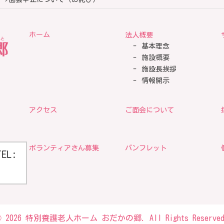
ホーム
法人概要
基本理念
施設概要
施設長挨拶
情報開示
アクセス
ご面会について
ボランティアさん募集
パンフレット
TEL:
© 2026 特別養護老人ホーム おだかの郷. All Rights Reserved