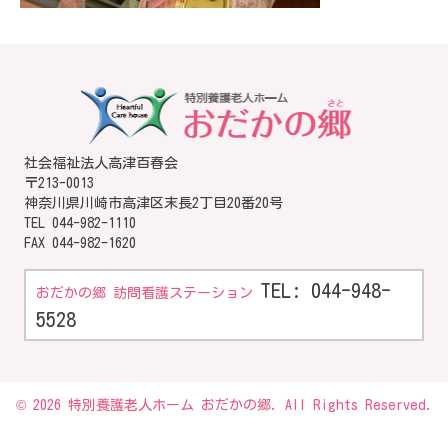
社会福祉法人高津百春会
〒213-0013
神奈川県川崎市高津区末長2丁目20番20号
TEL
044-982-1110
FAX 044-982-1620
TEL: 044-948-
おだかの郷 訪問看護ステーション
5528
© 2026 特別養護老人ホーム おだかの郷. All Rights Reserved.