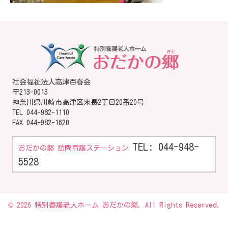
社会福祉法人高津百春会
〒213-0013
神奈川県川崎市高津区末長2丁目20番20号
TEL
044-982-1110
FAX 044-982-1620
TEL: 044-948-
おだかの郷 訪問看護ステーション
5528
© 2026 特別養護老人ホーム おだかの郷. All Rights Reserved.