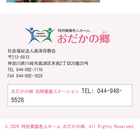
社会福祉法人高津百春会
〒213-0013
神奈川県川崎市高津区末長2丁目20番20号
TEL
044-982-1110
FAX 044-982-1620
TEL: 044-948-
おだかの郷 訪問看護ステーション
5528
© 2026 特別養護老人ホーム おだかの郷. All Rights Reserved.