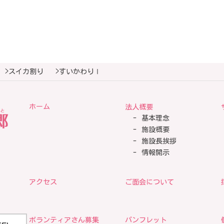
>
スイカ割り
>
すいかわりⅠ
ホーム
法人概要
基本理念
施設概要
施設長挨拶
情報開示
アクセス
ご面会について
ボランティアさん募集
パンフレット