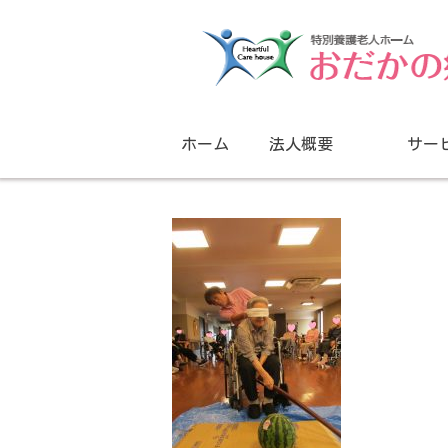
ホーム
法人概要
サー