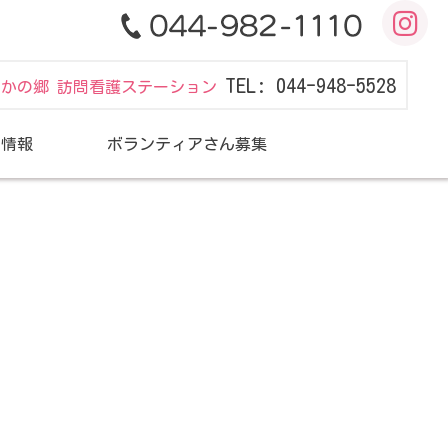
TEL: 044-948-5528
だかの郷 訪問看護ステーション
用情報
ボランティアさん募集