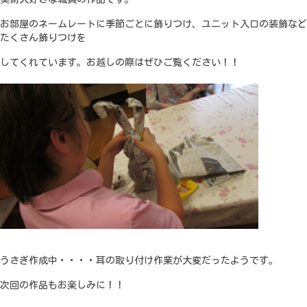
お部屋のネームレートに季節ごとに飾りつけ、ユニット入口の装飾など
たくさん飾りつけを
してくれています。お越しの際はぜひご覧ください！！
うさぎ作成中・・・・耳の取り付け作業が大変だったようです。
次回の作品もお楽しみに！！