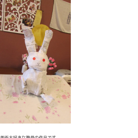
美術大好きな職員の作品です。