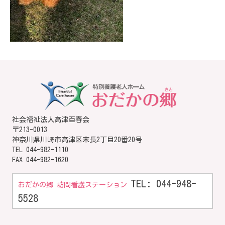
社会福祉法人高津百春会
〒213-0013
神奈川県川崎市高津区末長2丁目20番20号
TEL
044-982-1110
FAX 044-982-1620
TEL: 044-948-
おだかの郷 訪問看護ステーション
5528