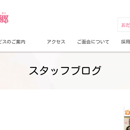
お
ビスのご案内
アクセス
ご面会について
採
スタッフブログ