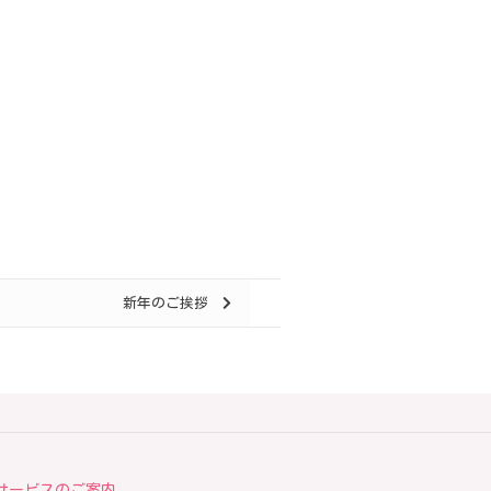
新年のご挨拶
サービスのご案内