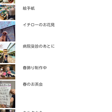
絵手紙
イチローのお花見
病院受診のあとに
春飾り制作中
春のお茶会