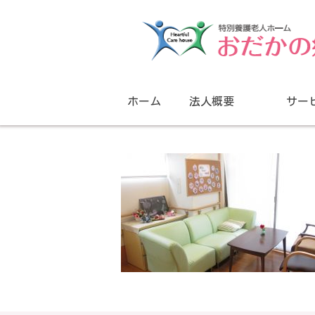
ホーム
法人概要
サー