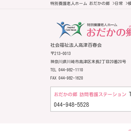
特別養護老人ホーム おだかの郷
>
日常
>
社会福祉法人高津百春会
〒213-0013
神奈川県川崎市高津区末長2丁目20番20号
TEL
044-982-1110
FAX 044-982-1620
おだかの郷 訪問看護ステーション
044-948-5528