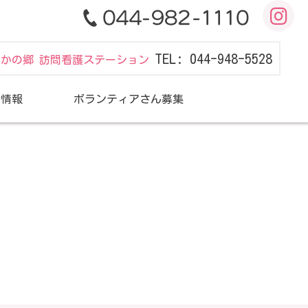
TEL: 044-948-5528
だかの郷 訪問看護ステーション
用情報
ボランティアさん募集