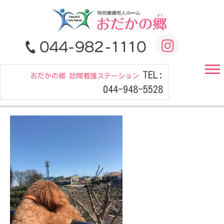
TEL:
おだかの郷 訪問看護ステーション
044-948-5528