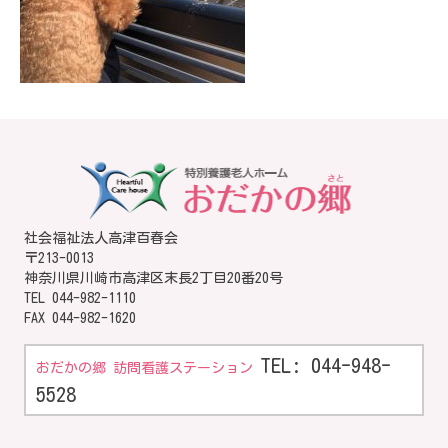
社会福祉法人高津百春会
〒213-0013
神奈川県川崎市高津区末長2丁目20番20号
TEL
044-982-1110
FAX 044-982-1620
TEL: 044-948-
おだかの郷 訪問看護ステーション
5528