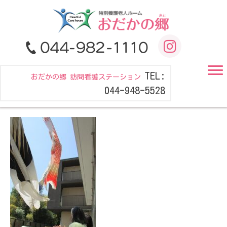
TEL:
おだかの郷 訪問看護ステーション
044-948-5528