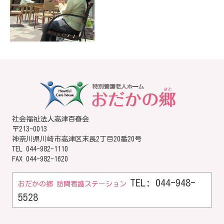
社会福祉法人高津百春会
〒213-0013
神奈川県川崎市高津区末長2丁目20番20号
TEL
044-982-1110
FAX 044-982-1620
TEL: 044-948-
おだかの郷 訪問看護ステーション
5528