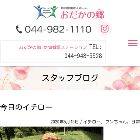
TEL:
おだかの郷 訪問看護ステーション
044-948-5528
スタッフブログ
今日のイチロー
2020年5月15日
/
イチロー、ワンちゃん
,
日常