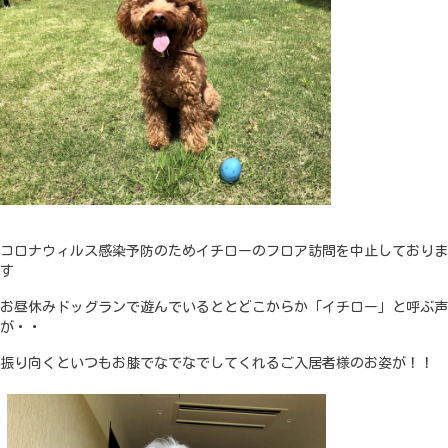
コロナウィルス感染予防のためイチローのフロア訪問を中止しておりま
す
お昼休みドッグランで遊んでいるととどこからか「イチロー」と呼ぶ声
が・・
振り向くといつもお膝でなでなでしてくれるご入居者様のお姿が！！