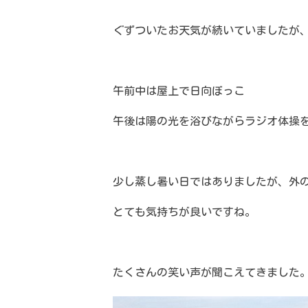
ぐずついたお天気が続いていましたが
午前中は屋上で日向ぼっこ
午後は陽の光を浴びながらラジオ体操
少し蒸し暑い日ではありましたが、外
とても気持ちが良いですね。
たくさんの笑い声が聞こえてきました