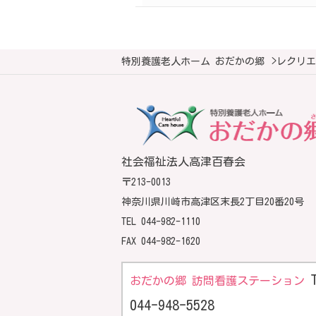
navigation
特別養護老人ホーム おだかの郷
>
レクリエ
社会福祉法人高津百春会
〒213-0013
神奈川県川崎市高津区末長2丁目20番20号
TEL
044-982-1110
FAX 044-982-1620
おだかの郷 訪問看護ステーション
044-948-5528