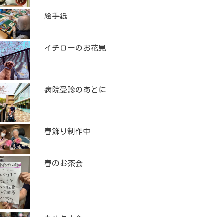
絵手紙
イチローのお花見
病院受診のあとに
春飾り制作中
春のお茶会