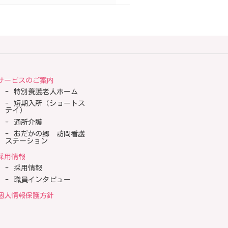
サービスのご案内
特別養護老人ホーム
短期入所（ショートス
テイ）
通所介護
おだかの郷 訪問看護
ステーション
採用情報
採用情報
職員インタビュー
個人情報保護方針