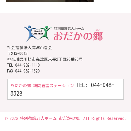
社会福祉法人高津百春会
〒213-0013
神奈川県川崎市高津区末長2丁目20番20号
TEL
044-982-1110
FAX 044-982-1620
TEL: 044-948-
おだかの郷 訪問看護ステーション
5528
© 2026 特別養護老人ホーム おだかの郷. All Rights Reserved.