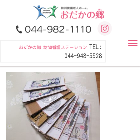
TEL:
おだかの郷 訪問看護ステーション
044-948-5528