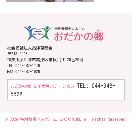
社会福祉法人高津百春会
〒213-0013
神奈川県川崎市高津区末長2丁目20番20号
TEL
044-982-1110
FAX 044-982-1620
TEL: 044-948-
おだかの郷 訪問看護ステーション
5528
© 2026 特別養護老人ホーム おだかの郷. All Rights Reserved.