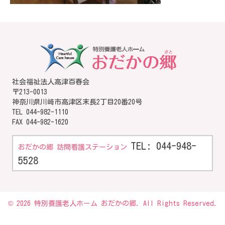
社会福祉法人高津百春会
〒213-0013
神奈川県川崎市高津区末長2丁目20番20号
TEL
044-982-1110
FAX 044-982-1620
TEL: 044-948-
おだかの郷 訪問看護ステーション
5528
© 2026 特別養護老人ホーム おだかの郷. All Rights Reserved.