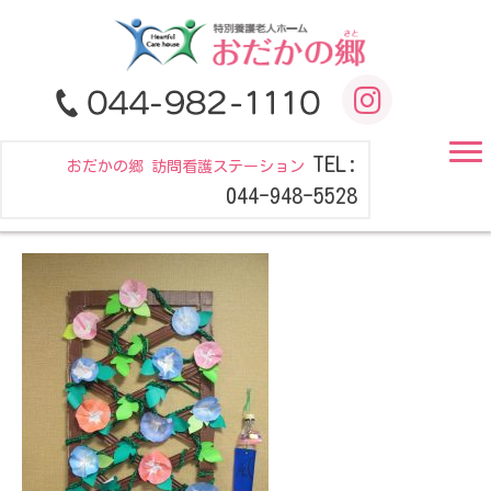
TEL:
おだかの郷 訪問看護ステーション
044-948-5528