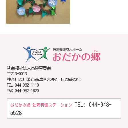
社会福祉法人高津百春会
〒213-0013
神奈川県川崎市高津区末長2丁目20番20号
TEL
044-982-1110
FAX 044-982-1620
TEL: 044-948-
おだかの郷 訪問看護ステーション
5528