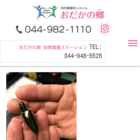
TEL:
おだかの郷 訪問看護ステーション
044-948-5528