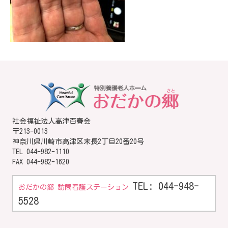
社会福祉法人高津百春会
〒213-0013
神奈川県川崎市高津区末長2丁目20番20号
TEL
044-982-1110
FAX 044-982-1620
TEL: 044-948-
おだかの郷 訪問看護ステーション
5528