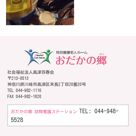
社会福祉法人高津百春会
〒213-0013
神奈川県川崎市高津区末長2丁目20番20号
TEL
044-982-1110
FAX 044-982-1620
TEL: 044-948-
おだかの郷 訪問看護ステーション
5528