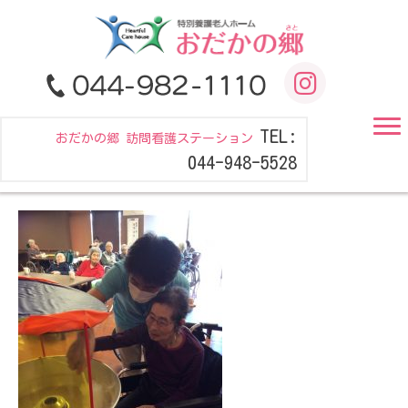
TEL:
おだかの郷 訪問看護ステーション
044-948-5528