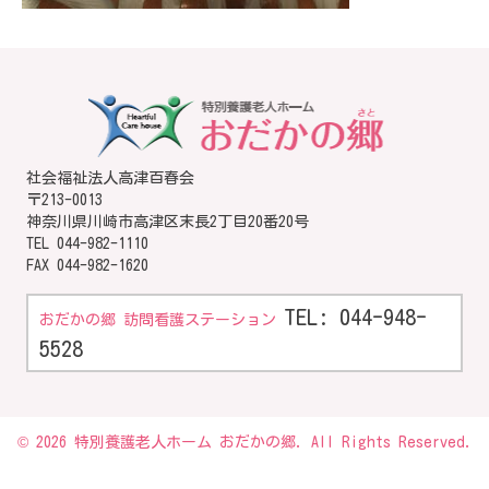
社会福祉法人高津百春会
〒213-0013
神奈川県川崎市高津区末長2丁目20番20号
TEL
044-982-1110
FAX 044-982-1620
TEL: 044-948-
おだかの郷 訪問看護ステーション
5528
© 2026 特別養護老人ホーム おだかの郷. All Rights Reserved.