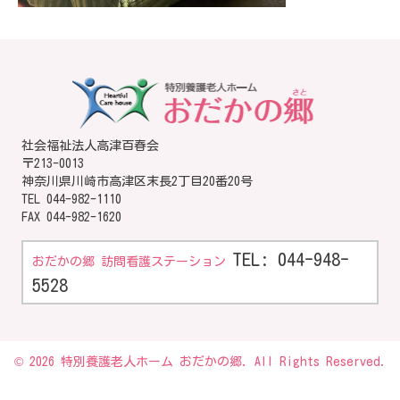
社会福祉法人高津百春会
〒213-0013
神奈川県川崎市高津区末長2丁目20番20号
TEL
044-982-1110
FAX 044-982-1620
TEL: 044-948-
おだかの郷 訪問看護ステーション
5528
© 2026 特別養護老人ホーム おだかの郷. All Rights Reserved.