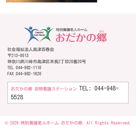
社会福祉法人高津百春会
〒213-0013
神奈川県川崎市高津区末長2丁目20番20号
TEL
044-982-1110
FAX 044-982-1620
TEL: 044-948-
おだかの郷 訪問看護ステーション
5528
© 2026 特別養護老人ホーム おだかの郷. All Rights Reserved.